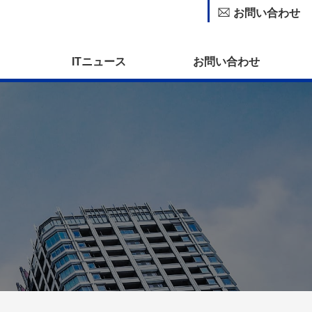
お問い合わせ
ITニュース
お問い合わせ