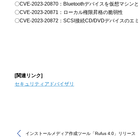
〇CVE-2023-20870：Bluetoothデバイスを仮
〇CVE-2023-20871：ローカル権限昇格の脆弱性
〇CVE-2023-20872：SCSI接続CD/DVDデ
[関連リンク]
セキュリティアドバイザリ
インストールメディア作成ツール「Rufus 4.0」リリース