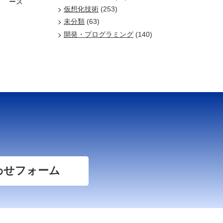
ース
仮想化技術
(253)
未分類
(63)
開発・プログラミング
(140)
わせフォーム