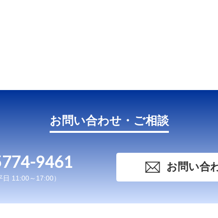
お問い合わせ・ご相談
5774-9461
お問い合
 11:00～17:00）