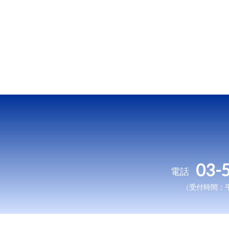
03-
電話
（受付時間：平日