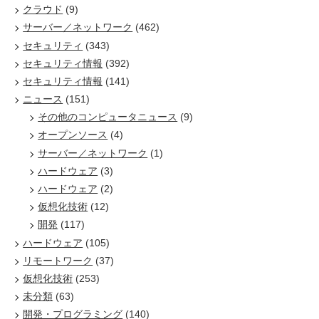
クラウド
(9)
サーバー／ネットワーク
(462)
セキュリティ
(343)
セキュリティ情報
(392)
セキュリティ情報
(141)
ニュース
(151)
その他のコンピュータニュース
(9)
オープンソース
(4)
サーバー／ネットワーク
(1)
ハードウェア
(3)
ハードウェア
(2)
仮想化技術
(12)
開発
(117)
ハードウェア
(105)
リモートワーク
(37)
仮想化技術
(253)
未分類
(63)
開発・プログラミング
(140)