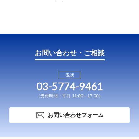
お問い合わせ・ご相談
電話
03-5774-9461
（受付時間：平日 11:00～17:00）
お問い合わせフォーム