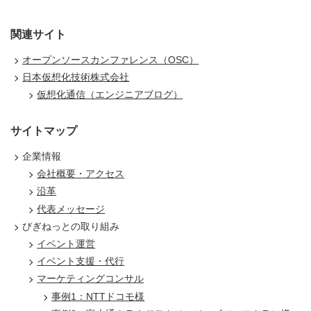
関連サイト
オープンソースカンファレンス（OSC）
日本仮想化技術株式会社
仮想化通信（エンジニアブログ）
サイトマップ
企業情報
会社概要・アクセス
沿革
代表メッセージ
びぎねっとの取り組み
イベント運営
イベント支援・代行
マーケティングコンサル
事例1：NTTドコモ様