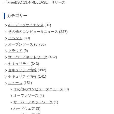
「FreeBSD 13.4-RELEASE」リリース
カテゴリー
AI・データサイエンス
(97)
その他のコンピュータニュース
(227)
イベント
(30)
オープンソース
(5,730)
クラウド
(9)
サーバー／ネットワーク
(462)
セキュリティ
(343)
セキュリティ情報
(392)
セキュリティ情報
(141)
ニュース
(151)
その他のコンピュータニュース
(9)
オープンソース
(4)
サーバー／ネットワーク
(1)
ハードウェア
(3)