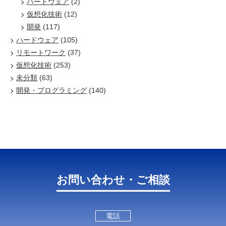
ハードウェア
(2)
仮想化技術
(12)
開発
(117)
ハードウェア
(105)
リモートワーク
(37)
仮想化技術
(253)
未分類
(63)
開発・プログラミング
(140)
お問い合わせ・ご相談
電話