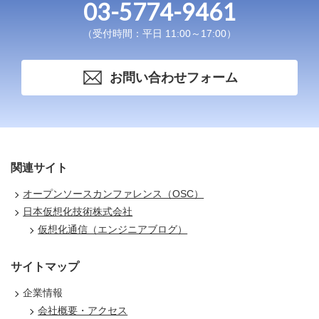
03-5774-9461
（受付時間：平日 11:00～17:00）
お問い合わせフォーム
関連サイト
オープンソースカンファレンス（OSC）
日本仮想化技術株式会社
仮想化通信（エンジニアブログ）
サイトマップ
企業情報
会社概要・アクセス