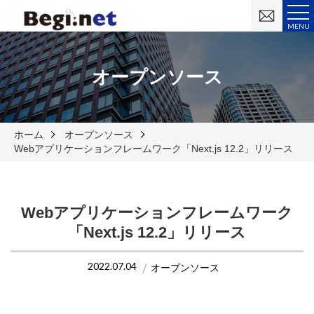
お
問
MENU
い
合
わ
せ
オープンソース
ホーム
オープンソース
Webアプリケーションフレームワーク「Next.js 12.2」リリース
Webアプリケーションフレームワーク
「Next.js 12.2」リリース
2022.07.04
オープンソース