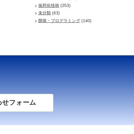
仮想化技術
(253)
未分類
(63)
開発・プログラミング
(140)
わせフォーム