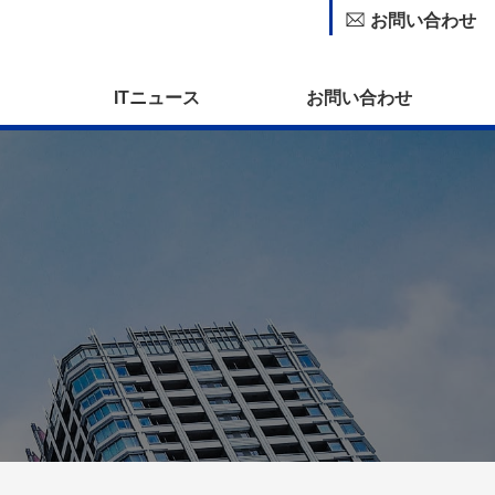
お問い合わせ
ITニュース
お問い合わせ