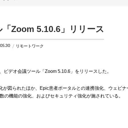
Zoom 5.10.6」リリース
.05.30
リモートワーク
、ビデオ会議ツール「Zoom 5.10.6」をリリースした。
機能強化が図られたほか、Epic患者ポータルとの連携強化、ウェビ
数の機能の強化、およびセキュリティ強化が施されている。