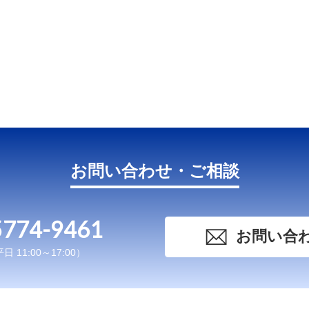
お問い合わせ・ご相談
5774-9461
お問い合
 11:00～17:00）