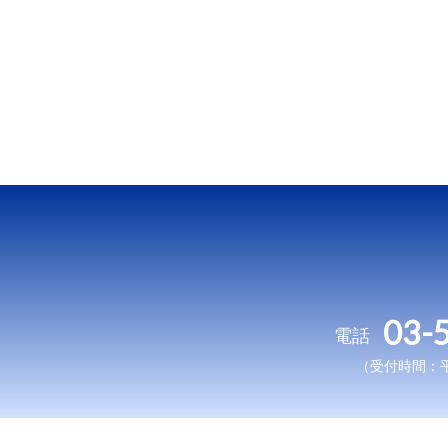
03-
電話
（受付時間：平日