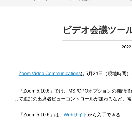
ビデオ会議ツール「
2022
Zoom Video Communications
は5月24日（現地時間）
「Zoom 5.10.6」では、MSI/GPOオプションの
して追加の出席者ビューコントロールが加わるなど、複
「Zoom 5.10.6」は、
Webサイト
から入手できる。