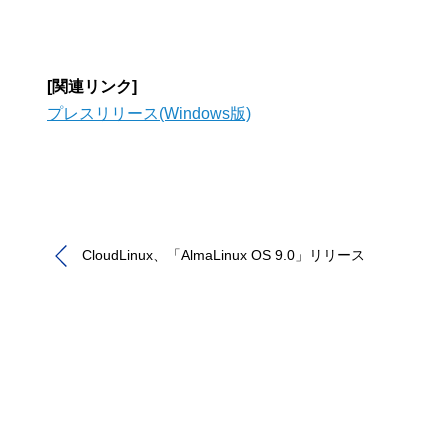
[関連リンク]
プレスリリース(Windows版)
CloudLinux、「AlmaLinux OS 9.0」リリース