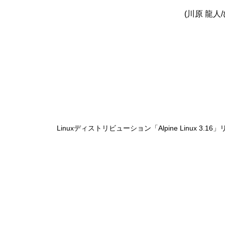
(川原 龍人
Linuxディストリビューション「Alpine Linux 3.16