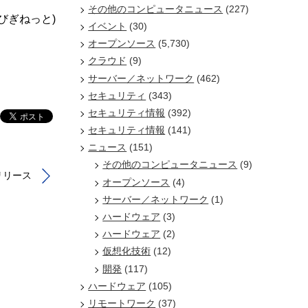
その他のコンピュータニュース
(227)
/びぎねっと)
イベント
(30)
オープンソース
(5,730)
クラウド
(9)
サーバー／ネットワーク
(462)
セキュリティ
(343)
セキュリティ情報
(392)
セキュリティ情報
(141)
ニュース
(151)
その他のコンピュータニュース
(9)
」リリース
オープンソース
(4)
サーバー／ネットワーク
(1)
ハードウェア
(3)
ハードウェア
(2)
仮想化技術
(12)
開発
(117)
ハードウェア
(105)
リモートワーク
(37)