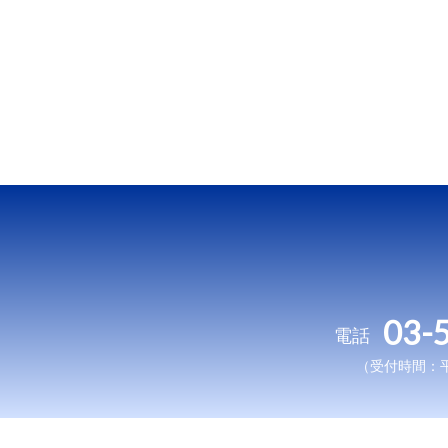
03-
電話
（受付時間：平日