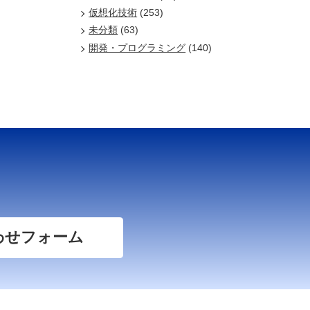
仮想化技術
(253)
未分類
(63)
開発・プログラミング
(140)
わせフォーム