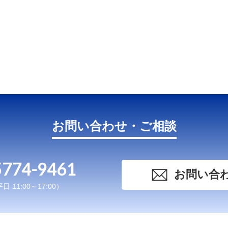
お問い合わせ・ご相談
5774-9461
お問い合
 11:00～17:00）