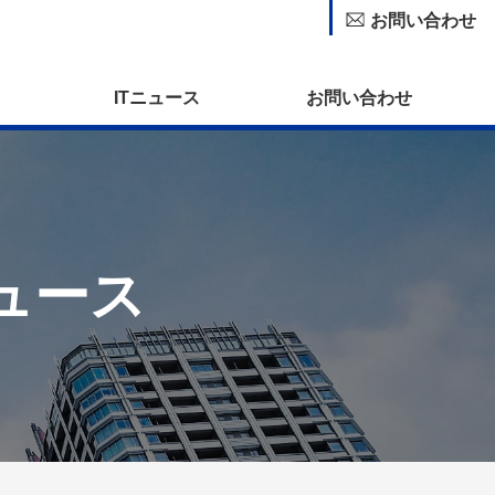
お問い合わせ
ITニュース
お問い合わせ
ュース