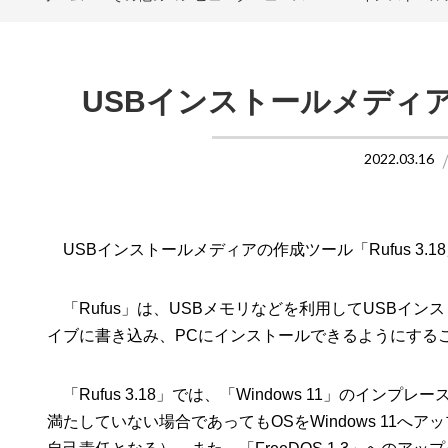
USBインストールメディア作
2022.03.16
USBインストールメディアの作成ツール「Rufus 3.1
「Rufus」は、USBメモリなどを利用してUSBイン
イブに書き込み、PCにインストールできるようにする
「Rufus 3.18」では、「Windows 11」の
満たしていない場合であってもOSをWindows 11へア