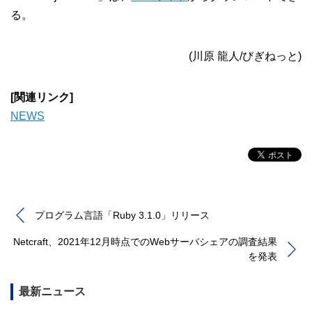
る。
(川原 龍人/びぎねっと)
[関連リンク]
NEWS
プログラム言語「Ruby 3.1.0」リリース
Netcraft、2021年12月時点でのWebサーバシェアの調査結果
を発表
最新ニュース