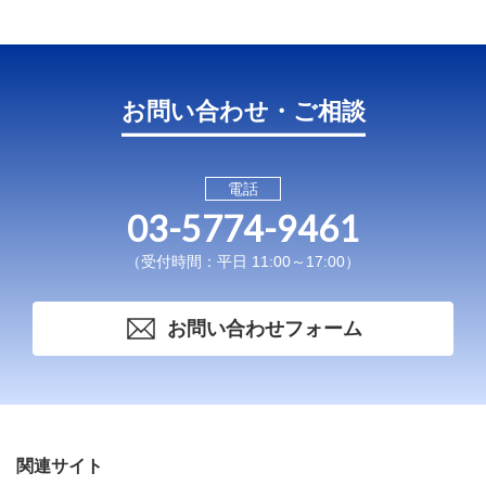
お問い合わせ・ご相談
電話
03-5774-9461
（受付時間：平日 11:00～17:00）
お問い合わせフォーム
関連サイト