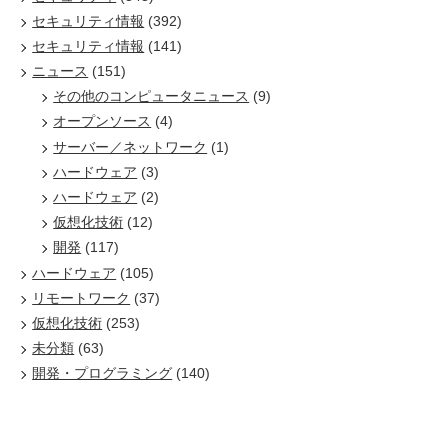
セキュリティ情報
(392)
セキュリティ情報
(141)
ニュース
(151)
その他のコンピュータニュース
(9)
オープンソース
(4)
サーバー／ネットワーク
(1)
ハードウェア
(3)
ハードウェア
(2)
仮想化技術
(12)
開発
(117)
ハードウェア
(105)
リモートワーク
(37)
仮想化技術
(253)
未分類
(63)
開発・プログラミング
(140)