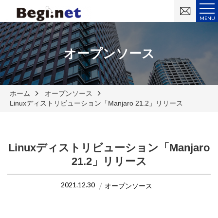
お
問
MENU
い
合
わ
せ
オープンソース
ホーム
オープンソース
Linuxディストリビューション「Manjaro 21.2」リリース
Linuxディストリビューション「Manjaro
21.2」リリース
2021.12.30
オープンソース