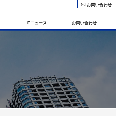
お問い合わせ
ITニュース
お問い合わせ