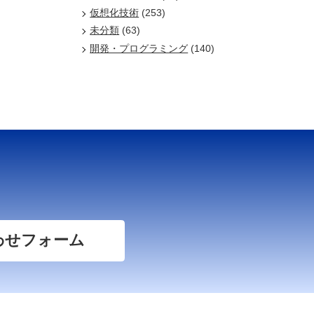
仮想化技術
(253)
未分類
(63)
開発・プログラミング
(140)
わせフォーム