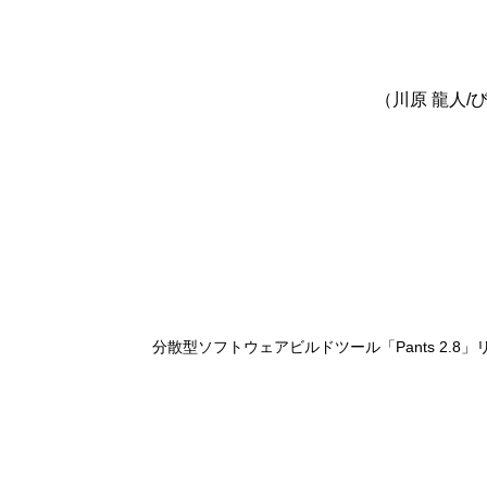
（川原 龍人/
分散型ソフトウェアビルドツール「Pants 2.8」