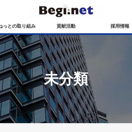
ねっとの取り組み
貢献活動
採用情報
未分類