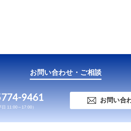
お問い合わせ・ご相談
5774-9461
お問い合
 11:00～17:00）