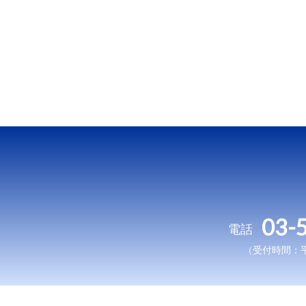
03-
電話
（受付時間：平日