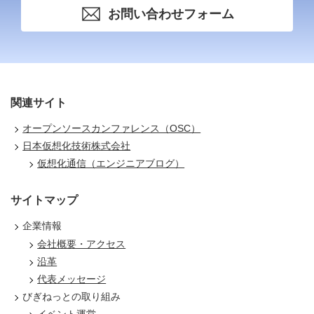
お問い合わせフォーム
関連サイト
オープンソースカンファレンス（OSC）
日本仮想化技術株式会社
仮想化通信（エンジニアブログ）
サイトマップ
企業情報
会社概要・アクセス
沿革
代表メッセージ
びぎねっとの取り組み