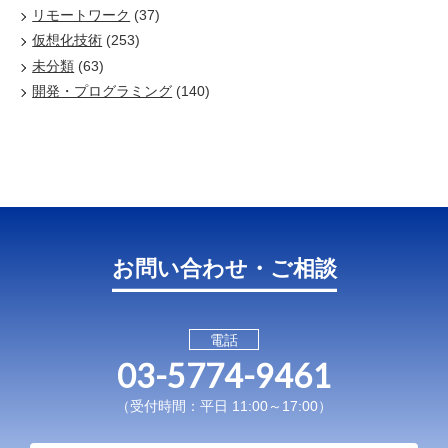
リモートワーク
(37)
仮想化技術
(253)
未分類
(63)
開発・プログラミング
(140)
お問い合わせ・ご相談
電話
03-5774-9461
（受付時間：平日 11:00～17:00）