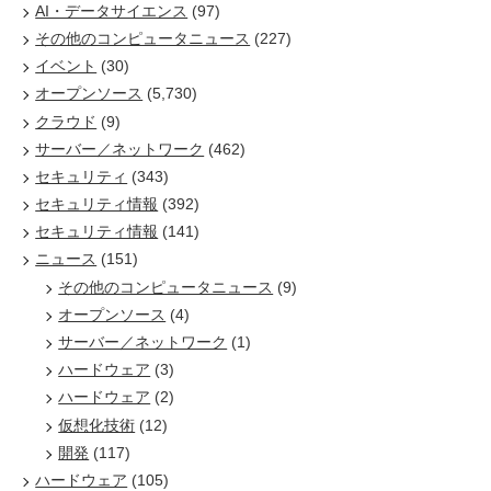
AI・データサイエンス
(97)
その他のコンピュータニュース
(227)
イベント
(30)
オープンソース
(5,730)
クラウド
(9)
サーバー／ネットワーク
(462)
セキュリティ
(343)
セキュリティ情報
(392)
セキュリティ情報
(141)
ニュース
(151)
その他のコンピュータニュース
(9)
オープンソース
(4)
サーバー／ネットワーク
(1)
ハードウェア
(3)
ハードウェア
(2)
仮想化技術
(12)
開発
(117)
ハードウェア
(105)