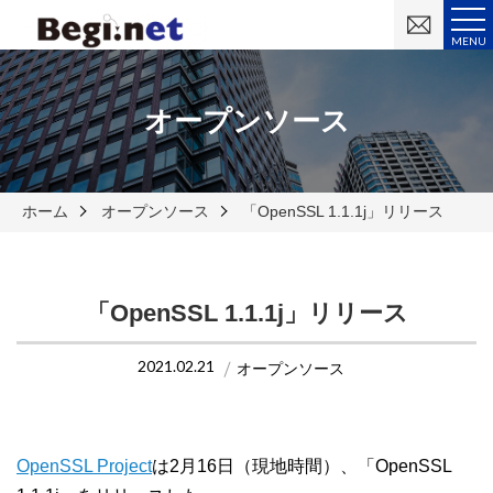
お
問
MENU
い
合
わ
せ
オープンソース
ホーム
オープンソース
「OpenSSL 1.1.1j」リリース
「OpenSSL 1.1.1j」リリース
2021.02.21
オープンソース
OpenSSL Project
は2月16日（現地時間）、「OpenSSL