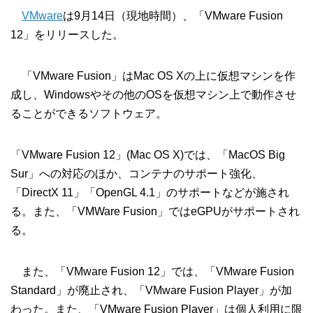
VMware
は9月14日（現地時間）、「VMware Fusion
12」をリリースした。
「VMware Fusion」はMac OS Xの上に仮想マシンを作
成し、Windowsやその他のOSを仮想マシン上で動作させ
ることができるソフトウェア。
「VMware Fusion 12」(Mac OS X)では、「MacOS Big
Sur」への対応のほか、コンテナのサポート強化、
「DirectX 11」「OpenGL 4.1」のサポートなどが施され
る。また、「VMWare Fusion」ではeGPUがサポートされ
る。
また、「VMware Fusion 12」では、「VMware Fusion
Standard」が廃止され、「VMware Fusion Player」が加
わった。また、「VMware Fusion Player」は個人利用に限