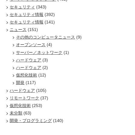
セキュリティ
(343)
セキュリティ情報
(392)
セキュリティ情報
(141)
ニュース
(151)
その他のコンピュータニュース
(9)
オープンソース
(4)
サーバー／ネットワーク
(1)
ハードウェア
(3)
ハードウェア
(2)
仮想化技術
(12)
開発
(117)
ハードウェア
(105)
リモートワーク
(37)
仮想化技術
(253)
未分類
(63)
開発・プログラミング
(140)