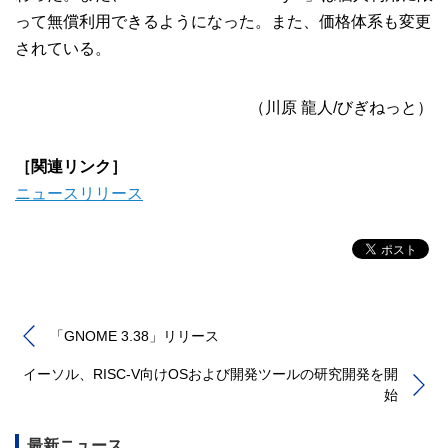
って無償利用できるようになった。また、価格体系も変更
されている。
（川原 龍人/びぎねっと）
［関連リンク］
ニュースリリース
「GNOME 3.38」リリース
イーソル、RISC-V向けOSおよび開発ツールの研究開発を開
始
最新ニュース