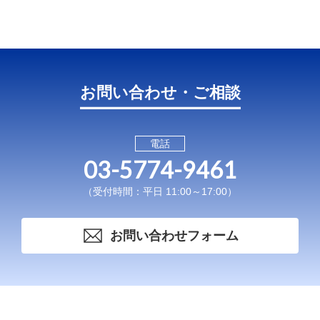
お問い合わせ・ご相談
電話
03-5774-9461
（受付時間：平日 11:00～17:00）
お問い合わせフォーム