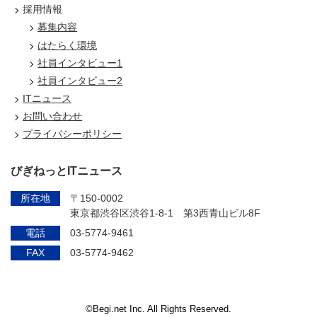
採用情報
募集内容
はたらく環境
社員インタビュー1
社員インタビュー2
ITニュース
お問い合わせ
プライバシーポリシー
びぎねっとITニュース
所在地
〒150-0002
東京都渋谷区渋谷1-8-1 第3西青山ビル8F
電話
03-5774-9461
FAX
03-5774-9462
©Begi.net Inc. All Rights Reserved.