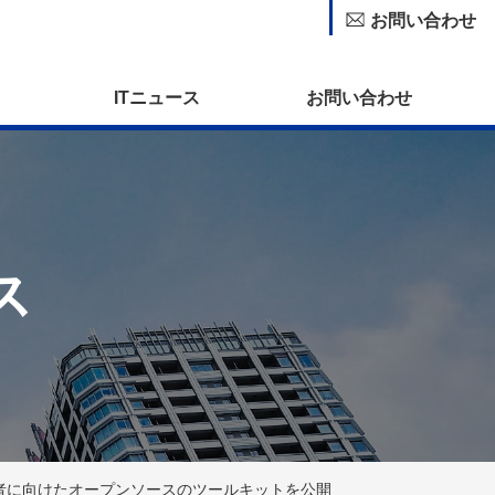
お問い合わせ
ITニュース
お問い合わせ
ス
者に向けたオープンソースのツールキットを公開