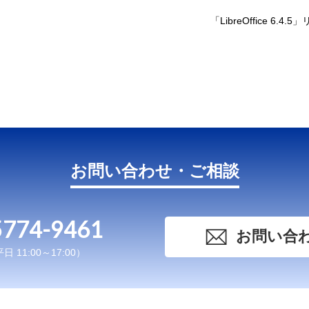
「LibreOffice 6.4.
お問い合わせ・ご相談
5774-9461
お問い合
 11:00～17:00）