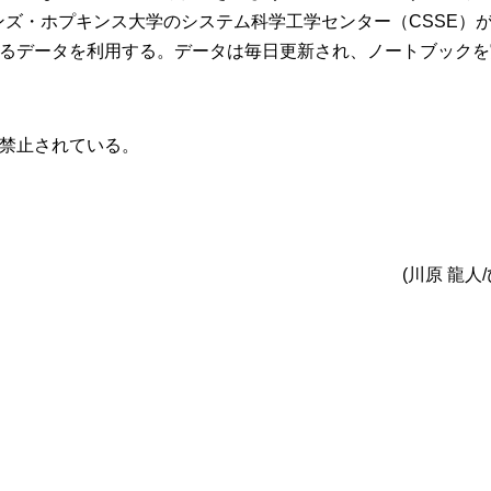
」は、ジョンズ・ホプキンス大学のシステム科学工学センター（CSSE）
るデータを利用する。データは毎日更新され、ノートブックを
禁止されている。
(川原 龍人