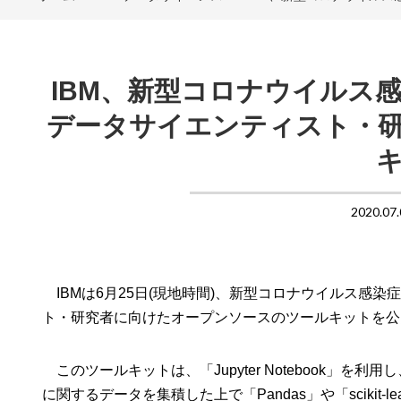
IBM、新型コロナウイルス
データサイエンティスト・
2020.07.
IBMは6月25日(現地時間)、新型コロナウイルス感染
ト・研究者に向けたオープンソースのツールキットを公
このツールキットは、「Jupyter Notebook」を
に関するデータを集積した上で「Pandas」や「sciki