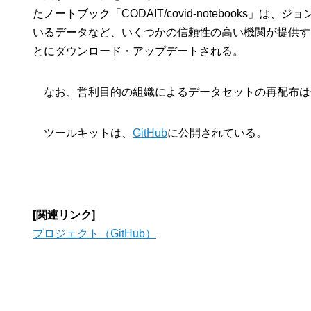
たノートブック「CODAIT/covid-notebooks
いるデータなど、いくつかの信頼性の高い機関が提供す
とにダウンロード・アップデートされる。
なお、営利目的の組織によるデータセットの再配布は
ツールキットは、
GitHub
に公開されている。
[関連リンク]
プロジェクト（GitHub）