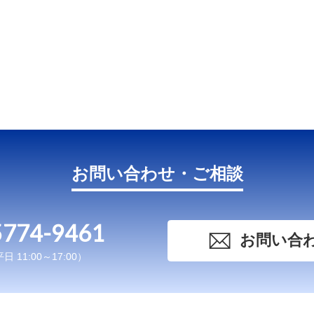
お問い合わせ・ご相談
5774-9461
お問い合
 11:00～17:00）