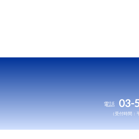
03-
電話
（受付時間：平日