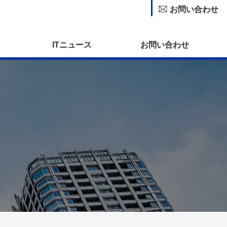
お問い合わせ
ITニュース
お問い合わせ