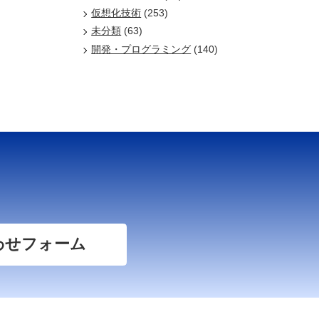
仮想化技術
(253)
未分類
(63)
開発・プログラミング
(140)
わせフォーム