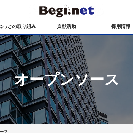
ねっとの取り組み
貢献活動
採用情報
オープンソース
リース