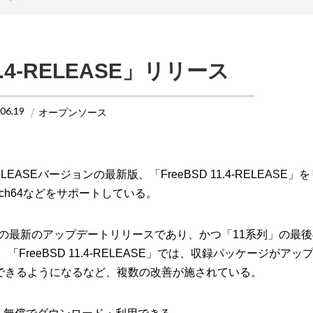
11.4-RELEASE」リリース
.06.19
オープンソース
ELEASEバージョンの最新版、「FreeBSD 11.4-RELEASE
6、aarch64などをサポートしている。
D 11系列」の最新のアップデートリリースであり、かつ「11系列」の
）。「FreeBSD 11.4-RELEASE」では、収録パッケージがア
が利用できるようになるなど、複数の改善が施されている。