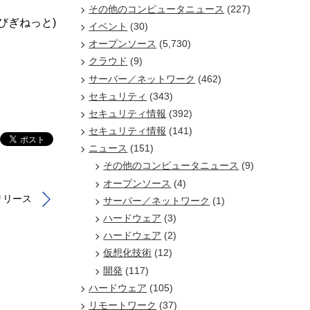
その他のコンピュータニュース
(227)
/びぎねっと)
イベント
(30)
オープンソース
(5,730)
クラウド
(9)
サーバー／ネットワーク
(462)
セキュリティ
(343)
セキュリティ情報
(392)
セキュリティ情報
(141)
ニュース
(151)
その他のコンピュータニュース
(9)
オープンソース
(4)
」リリース
サーバー／ネットワーク
(1)
ハードウェア
(3)
ハードウェア
(2)
仮想化技術
(12)
開発
(117)
ハードウェア
(105)
リモートワーク
(37)