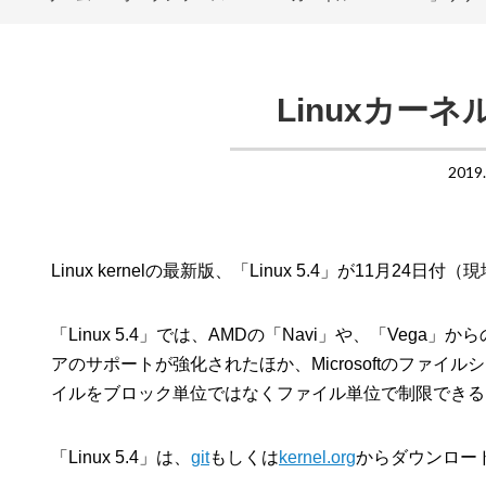
Linuxカーネル
2019
Linux kernelの最新版、「Linux 5.4」が11月2
「Linux 5.4」では、AMDの「Navi」や、「Veg
アのサポートが強化されたほか、Microsoftのファイ
イルをブロック単位ではなくファイル単位で制限できる「f
「Linux 5.4」は、
git
もしくは
kernel.org
からダウンロー