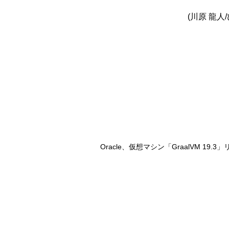
(川原 龍人
Oracle、仮想マシン「GraalVM 19.3