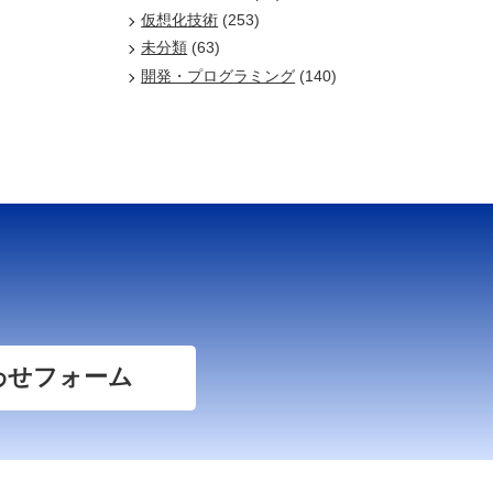
仮想化技術
(253)
未分類
(63)
開発・プログラミング
(140)
わせフォーム