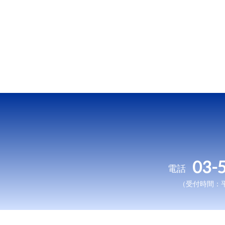
03-
電話
（受付時間：平日