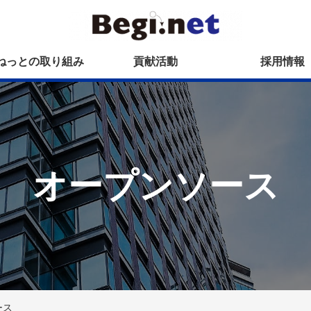
ねっとの取り組み
貢献活動
採用情報
オープンソース
ース