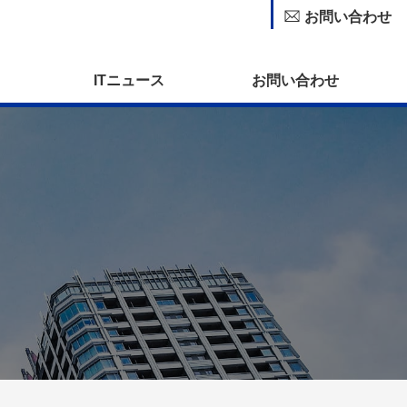
お問い合わせ
ITニュース
お問い合わせ