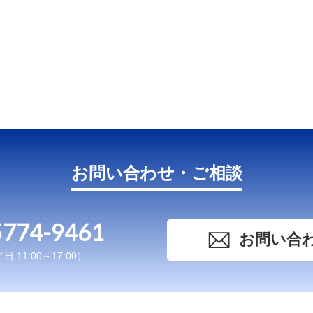
お問い合わせ・ご相談
5774-9461
お問い合
 11:00～17:00）