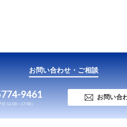
お問い合わせ・ご相談
5774-9461
お問い合
 11:00～17:00）