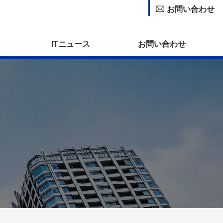
お問い合わせ
ITニュース
お問い合わせ