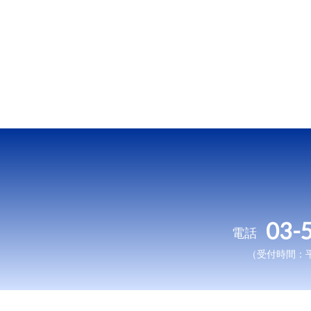
03-
電話
（受付時間：平日