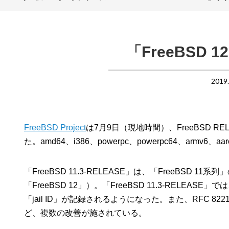
「FreeBSD 
2019
FreeBSD Project
は7月9日（現地時間）、FreeBSD RE
た。amd64、i386、powerpc、powerpc64、armv
「FreeBSD 11.3-RELEASE」は、「FreeBSD
「FreeBSD 12」）。「FreeBSD 11.3-RE
「jail ID」が記録されるようになった。また、RFC 
ど、複数の改善が施されている。