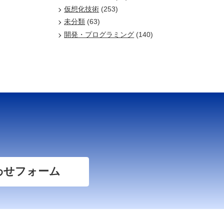
仮想化技術
(253)
未分類
(63)
開発・プログラミング
(140)
わせフォーム