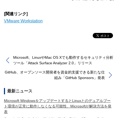
[関連リンク]
VMware Workstation
Microsoft、LinuxやMac OS Xでも動作するセキュリティ分析
ツール「Attack Surface Analyzer 2.0」リリース
GitHub、オープンソース開発者を資金的支援できる新たな仕
組み「GitHub Sponsors」発表
最新ニュース
Microsoft WindowsをアップデートするとLinuxとのデュアルブー
ト環境が正常に動作しなくなる可能性、Microsoftが解決方法を発
表