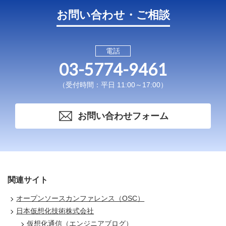
お問い合わせ・ご相談
電話
03-5774-9461
（受付時間：平日 11:00～17:00）
お問い合わせフォーム
関連サイト
オープンソースカンファレンス（OSC）
日本仮想化技術株式会社
仮想化通信（エンジニアブログ）