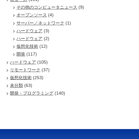
その他のコンピュータニュース
(9)
オープンソース
(4)
サーバー／ネットワーク
(1)
ハードウェア
(3)
ハードウェア
(2)
仮想化技術
(12)
開発
(117)
ハードウェア
(105)
リモートワーク
(37)
仮想化技術
(253)
未分類
(63)
開発・プログラミング
(140)