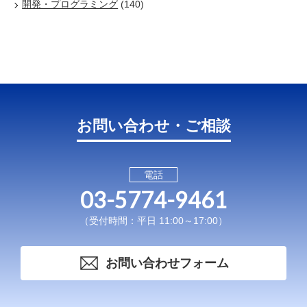
開発・プログラミング
(140)
お問い合わせ・ご相談
電話
03-5774-9461
（受付時間：平日 11:00～17:00）
お問い合わせフォーム