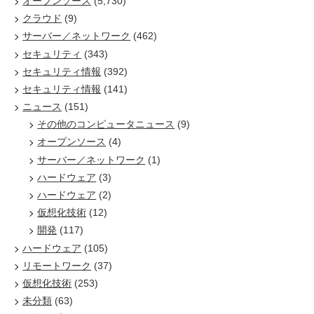
オープンソース
(5,730)
クラウド
(9)
サーバー／ネットワーク
(462)
セキュリティ
(343)
セキュリティ情報
(392)
セキュリティ情報
(141)
ニュース
(151)
その他のコンピュータニュース
(9)
オープンソース
(4)
サーバー／ネットワーク
(1)
ハードウェア
(3)
ハードウェア
(2)
仮想化技術
(12)
開発
(117)
ハードウェア
(105)
リモートワーク
(37)
仮想化技術
(253)
未分類
(63)