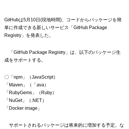
GitHubは5月10日(現地時間)、コードからパッケージを簡
単に作成できる新しいサービス「GitHub Package
Registry」を発表した。
「GitHub Package Registry」は、以下のパッケージ生
成をサポートする。
〇「npm」（JavaScript）
「Maven」（「ava）
「RubyGems」（Ruby）
「NuGet」（.NET）
「Docker image」
サポートされるパッケージは将来的に増加する予定。な