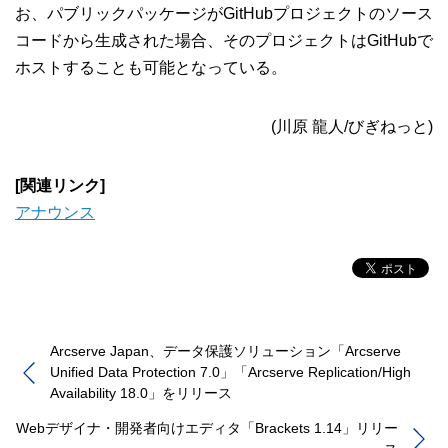
お、パブリックパッケージがGitHubプロジェクトのソース
コードから生成された場合、そのプロジェクトはGitHubで
ホストすることも可能となっている。
(川原 龍人/びぎねっと)
[関連リンク]
アナウンス
Arcserve Japan、データ保護ソリューション「Arcserve
Unified Data Protection 7.0」「Arcserve Replication/High
Availability 18.0」をリリース
Webデザイナ・開発者向けエディタ「Brackets 1.14」リリー