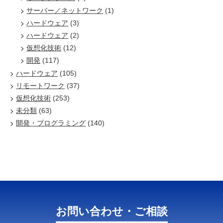
サーバー／ネットワーク
(1)
ハードウェア
(3)
ハードウェア
(2)
仮想化技術
(12)
開発
(117)
ハードウェア
(105)
リモートワーク
(37)
仮想化技術
(253)
未分類
(63)
開発・プログラミング
(140)
お問い合わせ・ご相談