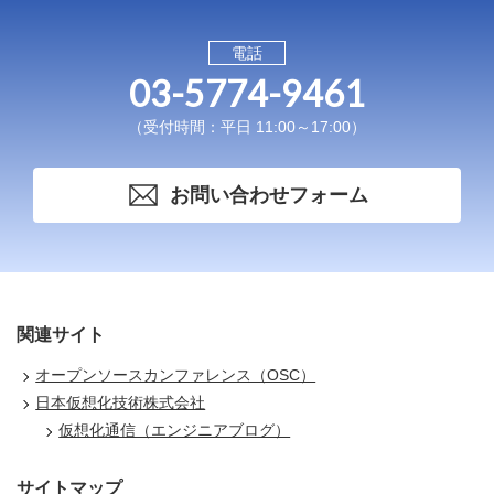
電話
03-5774-9461
（受付時間：平日 11:00～17:00）
お問い合わせフォーム
関連サイト
オープンソースカンファレンス（OSC）
日本仮想化技術株式会社
仮想化通信（エンジニアブログ）
サイトマップ