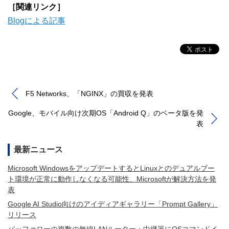
［関連リンク］
Blogによる記事
F5 Networks、「NGINX」の買収を発表
Google、モバイル向け次期OS「Android Q」のベータ版を発
表
最新ニュース
Microsoft WindowsをアップデートするとLinuxとのデュアルブー
ト環境が正常に動作しなくなる可能性、Microsoftが解決方法を発
表
Google AI Studio向けのアイディアギャラリー「Prompt Gallery」
リリース