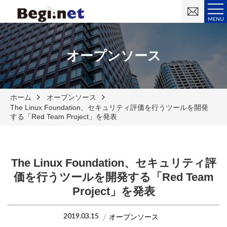
お
問
MENU
い
合
わ
せ
オープンソース
ホーム
オープンソース
The Linux Foundation、セキュリティ評価を行うツールを開発
する「Red Team Project」を発表
The Linux Foundation、セキュリティ評
価を行うツールを開発する「Red Team
Project」を発表
2019.03.15
オープンソース