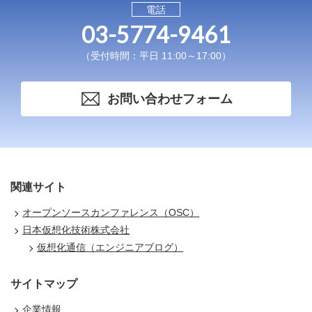
電話
03-5774-9461
（受付時間：平日 11:00～17:00）
お問い合わせフォーム
関連サイト
オープンソースカンファレンス（OSC）
日本仮想化技術株式会社
仮想化通信（エンジニアブログ）
サイトマップ
企業情報