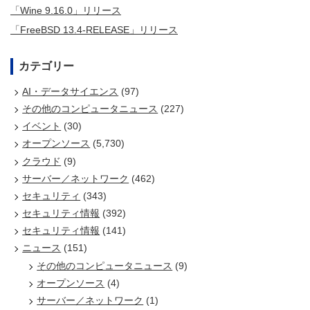
「Wine 9.16.0」リリース
「FreeBSD 13.4-RELEASE」リリース
カテゴリー
AI・データサイエンス
(97)
その他のコンピュータニュース
(227)
イベント
(30)
オープンソース
(5,730)
クラウド
(9)
サーバー／ネットワーク
(462)
セキュリティ
(343)
セキュリティ情報
(392)
セキュリティ情報
(141)
ニュース
(151)
その他のコンピュータニュース
(9)
オープンソース
(4)
サーバー／ネットワーク
(1)