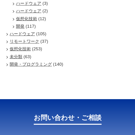
ハードウェア
(3)
ハードウェア
(2)
仮想化技術
(12)
開発
(117)
ハードウェア
(105)
リモートワーク
(37)
仮想化技術
(253)
未分類
(63)
開発・プログラミング
(140)
お問い合わせ・ご相談