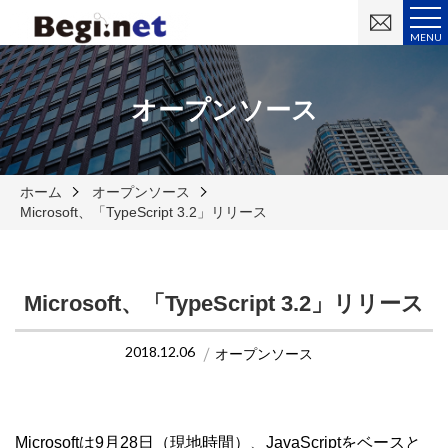
お
問
MENU
い
合
わ
せ
オープンソース
ホーム
オープンソース
Microsoft、「TypeScript 3.2」リリース
Microsoft、「TypeScript 3.2」リリース
2018.12.06
オープンソース
Microsoftは9月28日（現地時間）、JavaScriptをベースと