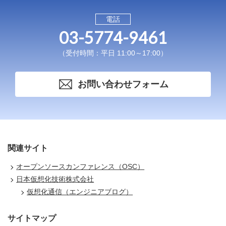
電話
03-5774-9461
（受付時間：平日 11:00～17:00）
お問い合わせフォーム
関連サイト
オープンソースカンファレンス（OSC）
日本仮想化技術株式会社
仮想化通信（エンジニアブログ）
サイトマップ