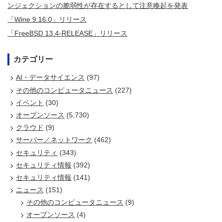
ンジェクションの脆弱性が存在するとして注意喚起を発表
「Wine 9.16.0」リリース
「FreeBSD 13.4-RELEASE」リリース
カテゴリー
AI・データサイエンス
(97)
その他のコンピュータニュース
(227)
イベント
(30)
オープンソース
(5,730)
クラウド
(9)
サーバー／ネットワーク
(462)
セキュリティ
(343)
セキュリティ情報
(392)
セキュリティ情報
(141)
ニュース
(151)
その他のコンピュータニュース
(9)
オープンソース
(4)