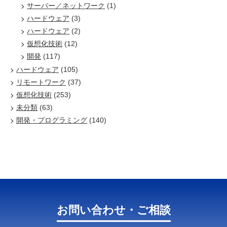
サーバー／ネットワーク
(1)
ハードウェア
(3)
ハードウェア
(2)
仮想化技術
(12)
開発
(117)
ハードウェア
(105)
リモートワーク
(37)
仮想化技術
(253)
未分類
(63)
開発・プログラミング
(140)
お問い合わせ・ご相談