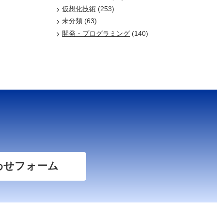
仮想化技術
(253)
未分類
(63)
開発・プログラミング
(140)
わせフォーム