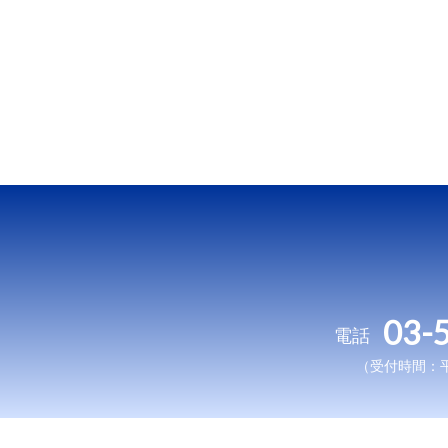
03-
電話
（受付時間：平日