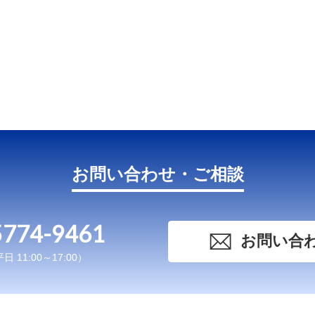
お問い合わせ・ご相談
5774-9461
お問い合
 11:00～17:00）