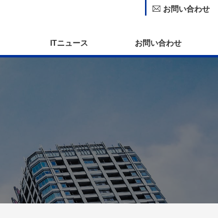
お問い合わせ
ITニュース
お問い合わせ