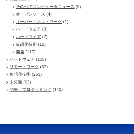
その他のコンピュータニュース
(9)
オープンソース
(4)
サーバー／ネットワーク
(1)
ハードウェア
(3)
ハードウェア
(2)
仮想化技術
(12)
開発
(117)
ハードウェア
(105)
リモートワーク
(37)
仮想化技術
(253)
未分類
(63)
開発・プログラミング
(140)