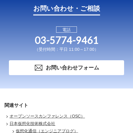
お問い合わせ・ご相談
電話
03-5774-9461
（受付時間：平日 11:00～17:00）
お問い合わせフォーム
関連サイト
オープンソースカンファレンス（OSC）
日本仮想化技術株式会社
仮想化通信（エンジニアブログ）