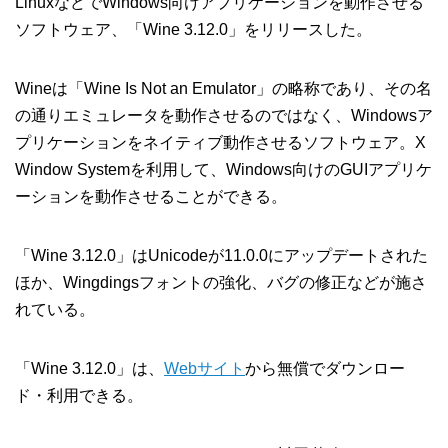
LinuxなどでWindows向けアプリケーションを動作させる
ソフトウェア、「Wine 3.12.0」をリリースした。
Wineは「Wine Is Not an Emulator」の略称であり、その名
の通りエミュレータを動作させるのではなく、Windowsア
プリケーションをネイティブ動作させるソフトウェア。X
Window Systemを利用して、Windows向けのGUIアプリケ
ーションを動作させることができる。
「Wine 3.12.0」はUnicodeが11.0.0にアップデートされた
ほか、Wingdingsフォントの強化、バグの修正などが施さ
れている。
「Wine 3.12.0」は、
Webサイト
から無償でダウンロー
ド・利用できる。