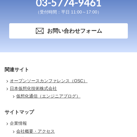
03-5774-9461
（受付時間：平日 11:00～17:00）
お問い合わせフォーム
関連サイト
オープンソースカンファレンス（OSC）
日本仮想化技術株式会社
仮想化通信（エンジニアブログ）
サイトマップ
企業情報
会社概要・アクセス