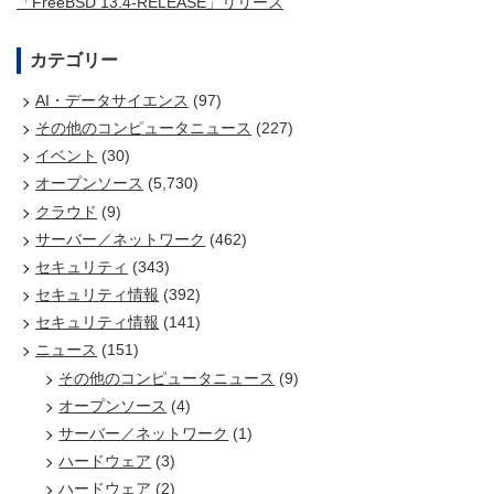
「FreeBSD 13.4-RELEASE」リリース
カテゴリー
AI・データサイエンス
(97)
その他のコンピュータニュース
(227)
イベント
(30)
オープンソース
(5,730)
クラウド
(9)
サーバー／ネットワーク
(462)
セキュリティ
(343)
セキュリティ情報
(392)
セキュリティ情報
(141)
ニュース
(151)
その他のコンピュータニュース
(9)
オープンソース
(4)
サーバー／ネットワーク
(1)
ハードウェア
(3)
ハードウェア
(2)