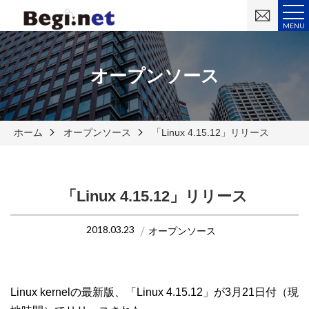
お
問
MENU
い
合
わ
せ
オープンソース
ホーム
オープンソース
「Linux 4.15.12」リリース
「Linux 4.15.12」リリース
2018.03.23
オープンソース
Linux kernelの最新版、「Linux 4.15.12」が3月21日付（現