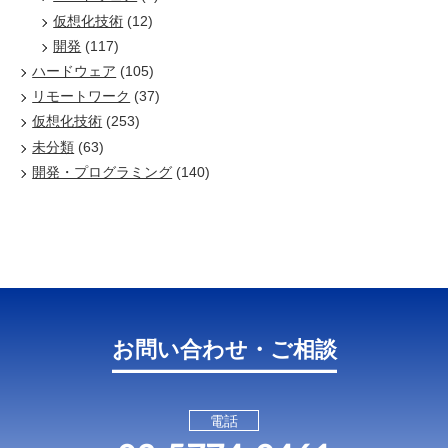
仮想化技術
(12)
開発
(117)
ハードウェア
(105)
リモートワーク
(37)
仮想化技術
(253)
未分類
(63)
開発・プログラミング
(140)
お問い合わせ・ご相談
電話