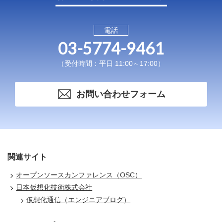
電話
03-5774-9461
（受付時間：平日 11:00～17:00）
お問い合わせフォーム
関連サイト
オープンソースカンファレンス（OSC）
日本仮想化技術株式会社
仮想化通信（エンジニアブログ）