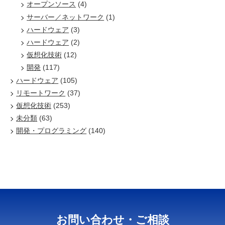
オープンソース
(4)
サーバー／ネットワーク
(1)
ハードウェア
(3)
ハードウェア
(2)
仮想化技術
(12)
開発
(117)
ハードウェア
(105)
リモートワーク
(37)
仮想化技術
(253)
未分類
(63)
開発・プログラミング
(140)
お問い合わせ・ご相談