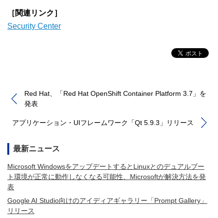
［関連リンク］
Security Center
Red Hat、「Red Hat OpenShift Container Platform 3.7」を
発表
アプリケーション・UIフレームワーク「Qt 5.9.3」リリース
最新ニュース
Microsoft WindowsをアップデートするとLinuxとのデュアルブー
ト環境が正常に動作しなくなる可能性、Microsoftが解決方法を発
表
Google AI Studio向けのアイディアギャラリー「Prompt Gallery」
リリース