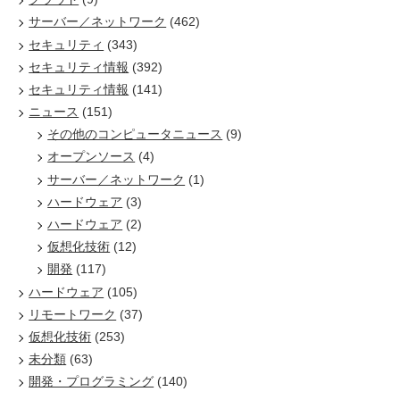
サーバー／ネットワーク
(462)
セキュリティ
(343)
セキュリティ情報
(392)
セキュリティ情報
(141)
ニュース
(151)
その他のコンピュータニュース
(9)
オープンソース
(4)
サーバー／ネットワーク
(1)
ハードウェア
(3)
ハードウェア
(2)
仮想化技術
(12)
開発
(117)
ハードウェア
(105)
リモートワーク
(37)
仮想化技術
(253)
未分類
(63)
開発・プログラミング
(140)