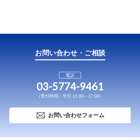
お問い合わせ・ご相談
電話
03-5774-9461
（受付時間：平日 11:00～17:00）
お問い合わせフォーム