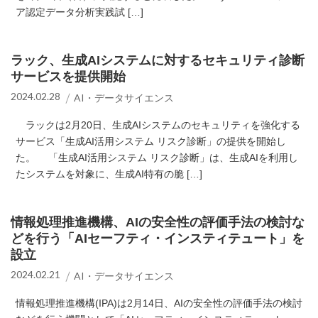
ア認定データ分析実践試 […]
ラック、生成AIシステムに対するセキュリティ診断
サービスを提供開始
2024.02.28
AI・データサイエンス
ラックは2月20日、生成AIシステムのセキュリティを強化する
サービス「生成AI活用システム リスク診断」の提供を開始し
た。 「生成AI活用システム リスク診断」は、生成AIを利用し
たシステムを対象に、生成AI特有の脆 […]
情報処理推進機構、AIの安全性の評価手法の検討な
どを行う「AIセーフティ・インスティテュート」を
設立
2024.02.21
AI・データサイエンス
情報処理推進機構(IPA)は2月14日、AIの安全性の評価手法の検討