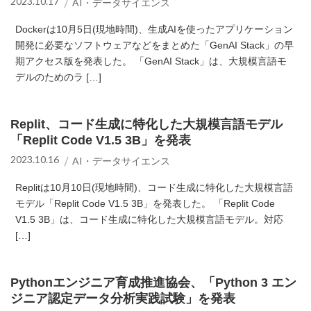
2023.10.17
AI・データサイエンス
Dockerは10月5日(現地時間)、生成AIを使ったアプリケーション
開発に必要なソフトウェアなどをまとめた「GenAI Stack」の早
期アクセス版を発表した。 「GenAI Stack」は、大規模言語モ
デルのためのラ […]
Replit、コード生成に特化した大規模言語モデル
「Replit Code V1.5 3B」を発表
2023.10.16
AI・データサイエンス
Replitは10月10日(現地時間)、コード生成に特化した大規模言語
モデル「Replit Code V1.5 3B」を発表した。 「Replit Code
V1.5 3B」は、コード生成に特化した大規模言語モデル。対応
[…]
Pythonエンジニア育成推進協会、「Python 3 エン
ジニア認定データ分析実践試験」を発表