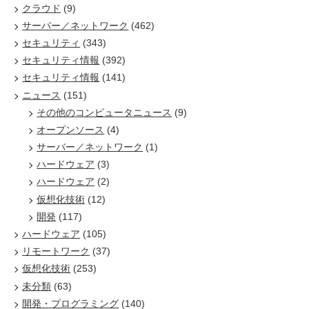
クラウド
(9)
サーバー／ネットワーク
(462)
セキュリティ
(343)
セキュリティ情報
(392)
セキュリティ情報
(141)
ニュース
(151)
その他のコンピュータニュース
(9)
オープンソース
(4)
サーバー／ネットワーク
(1)
ハードウェア
(3)
ハードウェア
(2)
仮想化技術
(12)
開発
(117)
ハードウェア
(105)
リモートワーク
(37)
仮想化技術
(253)
未分類
(63)
開発・プログラミング
(140)